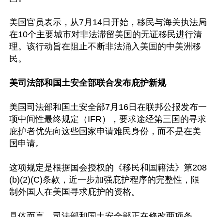
美国官员表示，从7月14日开始，移民与海关执法局
在10个主要城市对非法滞留美国的无证移民进行清
理。该行动旨在阻止不断非法涌入美国的中美洲移
民。

美司法部和国土安全部联合发布庇护新规
美国司法部和国土安全部7月16日在联邦公报发布一
项中间性最终规定（IFR），要求途经第三国的寻求
庇护者优先向这些国家申请难民身份，而不是在美
国申请。

这项规定是根据国会授权的《移民和国籍法》第208
(b)(2)(C)条款，近一步加强庇护程序的完整性，限
制外国人在美国寻求庇护的资格。

具体而言，司法部和国土安全部正在修改两项条