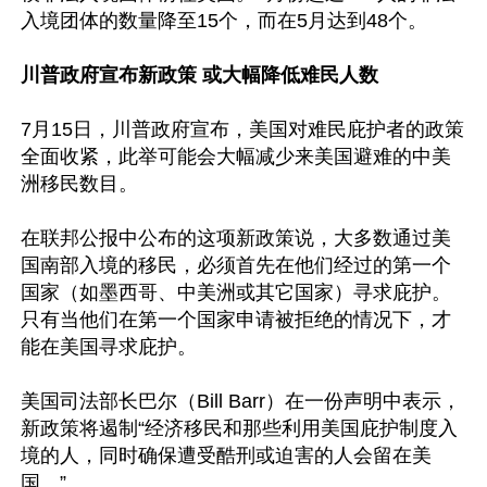
入境团体的数量降至15个，而在5月达到48个。

川普政府宣布新政策 或大幅降低难民人数
7月15日，川普政府宣布，美国对难民庇护者的政策
全面收紧，此举可能会大幅减少来美国避难的中美
洲移民数目。

在联邦公报中公布的这项新政策说，大多数通过美
国南部入境的移民，必须首先在他们经过的第一个
国家（如墨西哥、中美洲或其它国家）寻求庇护。
只有当他们在第一个国家申请被拒绝的情况下，才
能在美国寻求庇护。

美国司法部长巴尔（Bill Barr）在一份声明中表示，
新政策将遏制“经济移民和那些利用美国庇护制度入
境的人，同时确保遭受酷刑或迫害的人会留在美
国。”
