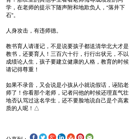
学，在老师的提示下随声附和地欺负人，“落井下
石”。

人身攻击，有违师德。

教书育人请谨记，不是说要孩子都送清华北大才是
教书，还要育人！三百六十行，行行出状元，不以
成绩论人生，孩子要建立健康的人格，教育的时候
请记得尊重！

如果不录音，又会说是小孩从小就说假话，诬陷老
师了！你看那个老师，记者问他的时候还理直气壮
地否认骂过这名学生，还不要脸地说自己是个高素