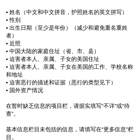
• 姓名（中文和中文拼音，护照姓名的英文拼写）

• 性别

• 出生日期（至少是年份）（减少和避免重名重姓
者）

• 近照

• 中国大陆的家庭住址（省、市、县）

• 迫害者本人、亲属、子女的美国住址

• 迫害者本人、亲属、子女在美国的工作、学校名称
和地址

• 迫害恶行的描述和证据（恶行的类型见下）

• 国外资产情况

在暂时缺乏信息的项目栏，请据实填写“不详”或“待
查”。

基本信息栏目未包括的信息，请填写在“更多信息”栏
目。
