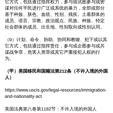
它方式，包括通过指挥权力，参与或试图参与或密
谋对任何平民进行广泛或系统的暴力，全部或部分
基于种族、肤色、血统、性别、残疾、土着群体的
成员、语言、宗教、政治观点、民族、种族、特定
社会群体的成员、出生地、性别取向或性别认同。

（b）计划、命令、协助、协同和教唆、犯下或以其
它方式，包括通过指挥责任，参与或企图参与或共
谋战争罪，危害人类罪或其它严重侵犯人权的行
为。

（甲）美国移民和国籍法第212条（不许入境的外国
人）
https://www.uscis.gov/legal-resources/immigration-
and-nationality-act

美国法典第八卷第1182节：不许入境的外国人
