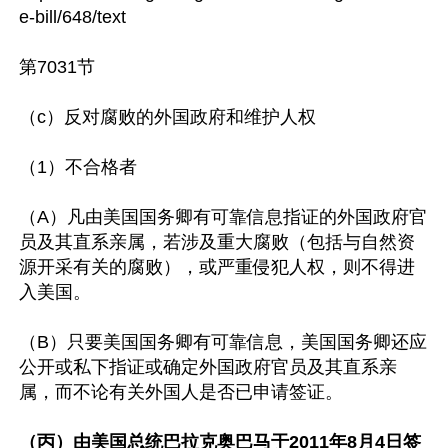
e-bill/648/text

第7031节

（c）反对腐败的外国政府和维护人权

（1）不合格者

（A）凡由美国国务卿有可靠信息指证的外国政府官
员及其直系亲属，若涉及重大腐败（包括与自然资
源开采有关的腐败），或严重侵犯人权，则不得进
入美国。

（B）只要美国国务卿有可靠信息，美国国务卿还应
公开或私下指证或确定外国政府官员及其直系亲
属，而不论有关外国人是否已申请签证。

（丙）由美国总统巴拉克奥巴马于2011年8月4日签