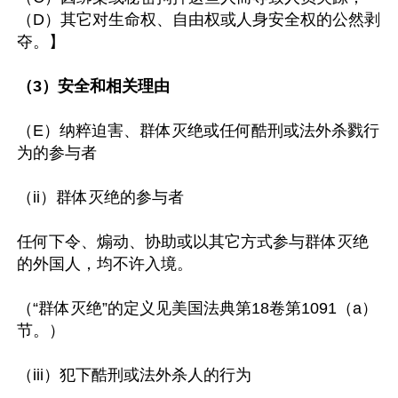
（D）其它对生命权、自由权或人身安全权的公然剥
夺。】

（3）安全和相关理由
（E）纳粹迫害、群体灭绝或任何酷刑或法外杀戮行
为的参与者

（ii）群体灭绝的参与者

任何下令、煽动、协助或以其它方式参与群体灭绝
的外国人，均不许入境。

（“群体灭绝”的定义见美国法典第18卷第1091（a）
节。）

（iii）犯下酷刑或法外杀人的行为
