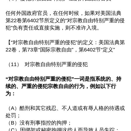
任何外国政府官员，在任何时候，如果对美国法典
第22卷第6402节所定义的“对宗教自由特别严重的侵
犯”负有责任或直接实施，则不准许入境。

【“对宗教自由特别严重的侵犯”的定义：美国法典第
22卷，第73章“国际宗教自由”，第6402节“定义”

（11） 对宗教自由特别严重的侵犯

“对宗教自由特别严重的侵犯”一词是指系统的、持
续的、严重的侵犯宗教自由的行为，例如以下行
为：
（A）酷刑和其它残忍、不人道或有辱人格的待遇或
处罚；

（B）没有刑事指控的拘押；

（C）因绑架或秘密拘押这些人而导致人员失踪；
