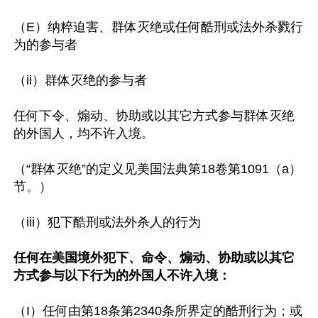
（E）纳粹迫害、群体灭绝或任何酷刑或法外杀戮行
为的参与者

（ii）群体灭绝的参与者

任何下令、煽动、协助或以其它方式参与群体灭绝
的外国人，均不许入境。

（“群体灭绝”的定义见美国法典第18卷第1091（a）
节。）

（iii）犯下酷刑或法外杀人的行为

任何在美国境外犯下、命令、煽动、协助或以其它
方式参与以下行为的外国人不许入境：
（I）任何由第18条第2340条所界定的酷刑行为；或
