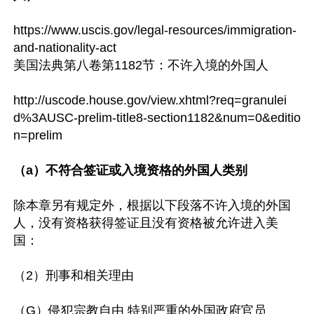
https://www.uscis.gov/legal-resources/immigration-
and-nationality-act

美国法典第八卷第1182节：不许入境的外国人

http://uscode.house.gov/view.xhtml?req=granulei
d%3AUSC-prelim-title8-section1182&num=0&editio
n=prelim

（a）不符合签证或入境资格的外国人类别
除本章另有规定外，根据以下段落不许入境的外国
人，没有资格获得签证且没有资格被允许进入美
国：

（2）刑事和相关理由

（G）侵犯宗教自由 特别严重的外国政府官员
