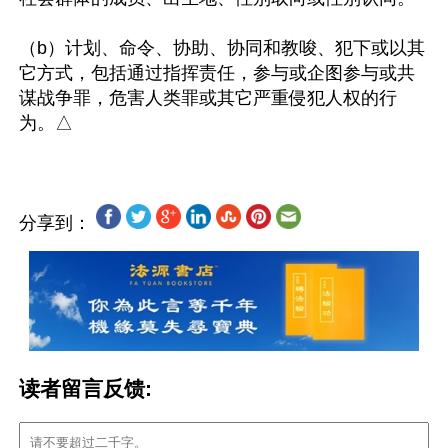
（b）计划、命令、协助、协同和教唆、犯下或以其
它方式，包括通过指挥责任，参与或企图参与或共
谋战争罪，危害人类罪或其它严重侵犯人权的行
分享到：
读者留言反馈: