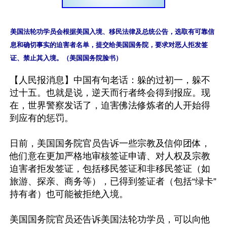
美国法轮功学员会根据美国入境、移民法律及总统公告，选取有可靠信
息和确切事实的迫害者名单，提交给美国国务院，要求对恶人拒发签
证、禁止其入境。（美国国务院脸书）
【人民报消息】中国有句老话：躲的过初一，躲不
过十五。也就是说，逆天而行者终会得到报应。现
在，世界警察发话了，迫害佛法修炼者的人开始得
到应有的惩罚。

日前，美国国务院官员告诉一些宗教及信仰团体，
他们意在更加严格地审核签证申请、对人权及宗教
迫害者拒发签证，包括移民签证和非移民签证（如
旅游、探亲、商务等），已得到签证者（包括“绿卡”
持有者）也可能被拒绝入境。

美国国务院官员还告诉美国法轮功学员，可以向他