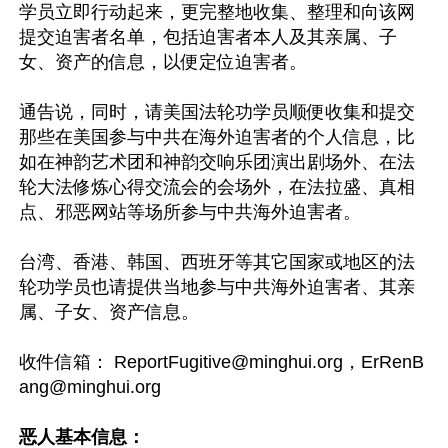
学员立即行动起来，更完整地收集、整理和向该网
提交迫害者名单，包括迫害者本人及其亲属、子
女、资产的信息，以便定位迫害者。

通告说，同时，请美国法轮功学员顺便收集和提交
那些在美国参与中共在海外迫害者的个人信息，比
如在神韵艺术团和神韵交响乐团演出剧场外、在法
轮大法修炼心得交流会的会场外，在法拉盛、真相
点、邪恶网站等场所参与中共海外迫害者。

台湾、香港、韩国、西班牙等其它国家或地区的法
轮功学员也请提供当地参与中共海外迫害者、其亲
属、子女、资产信息。

收件信箱： 
ReportFugitive@minghui.org
，
ErRenB
ang@minghui.org
恶人基本信息：