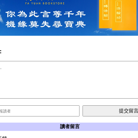
:
讀者留言