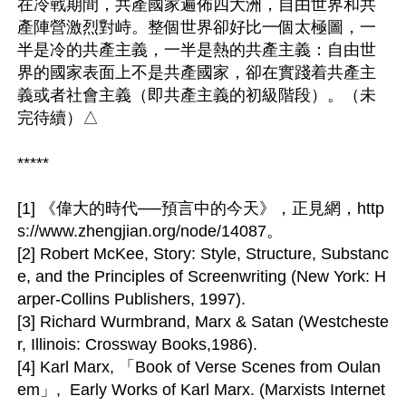
在冷戰期間，共產國家遍佈四大洲，自由世界和共
產陣營激烈對峙。整個世界卻好比一個太極圖，一
半是冷的共產主義，一半是熱的共產主義：自由世
界的國家表面上不是共產國家，卻在實踐着共產主
義或者社會主義（即共產主義的初級階段）。（未
完待續）△

*****

[1] 《偉大的時代──預言中的今天》，正見網，http
s://www.zhengjian.org/node/14087。

[2] Robert McKee, Story: Style, Structure, Substanc
e, and the Principles of Screenwriting (New York: H
arper-Collins Publishers, 1997).

[3] Richard Wurmbrand, Marx & Satan (Westcheste
r, Illinois: Crossway Books,1986).

[4] Karl Marx, 「Book of Verse Scenes from Oulan
em」,  Early Works of Karl Marx. (Marxists Internet 