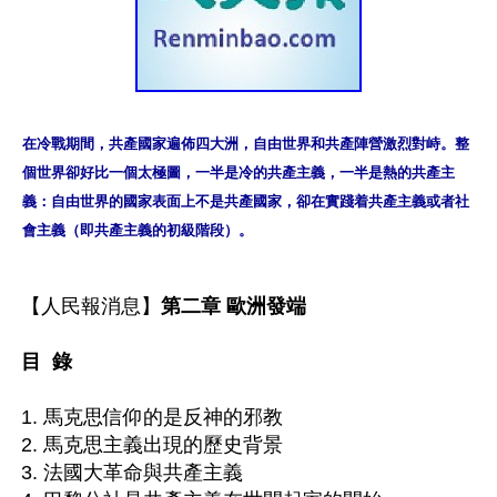
在冷戰期間，共產國家遍佈四大洲，自由世界和共產陣營激烈對峙。整
個世界卻好比一個太極圖，一半是冷的共產主義，一半是熱的共產主
義：自由世界的國家表面上不是共產國家，卻在實踐着共產主義或者社
會主義（即共產主義的初級階段）。
【人民報消息】
第二章 歐洲發端

目  錄
1. 馬克思信仰的是反神的邪教

2. 馬克思主義出現的歷史背景

3. 法國大革命與共產主義
