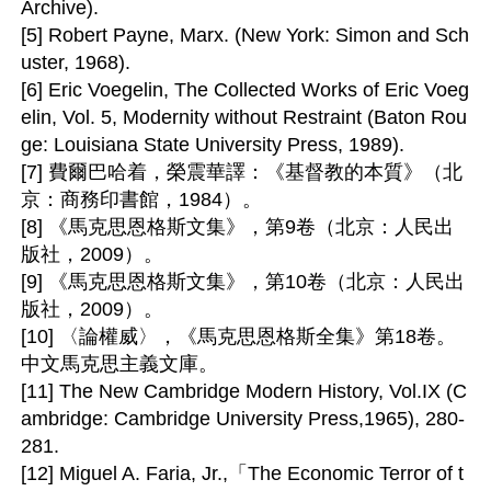
Archive).

[5] Robert Payne, Marx. (New York: Simon and Sch
uster, 1968).

[6] Eric Voegelin, The Collected Works of Eric Voeg
elin, Vol. 5, Modernity without Restraint (Baton Rou
ge: Louisiana State University Press, 1989).

[7] 費爾巴哈着，榮震華譯：《基督教的本質》（北
京：商務印書館，1984）。

[8] 《馬克思恩格斯文集》，第9卷（北京：人民出
版社，2009）。

[9] 《馬克思恩格斯文集》，第10卷（北京：人民出
版社，2009）。

[10] 〈論權威〉，《馬克思恩格斯全集》第18卷。
中文馬克思主義文庫。

[11] The New Cambridge Modern History, Vol.IX (C
ambridge: Cambridge University Press,1965), 280-
281.

[12] Miguel A. Faria, Jr.,「The Economic Terror of t