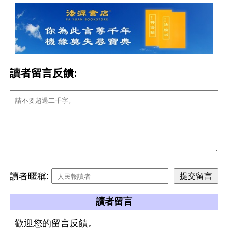
讀者留言反饋:
讀者暱稱:
讀者留言
歡迎您的留言反饋。