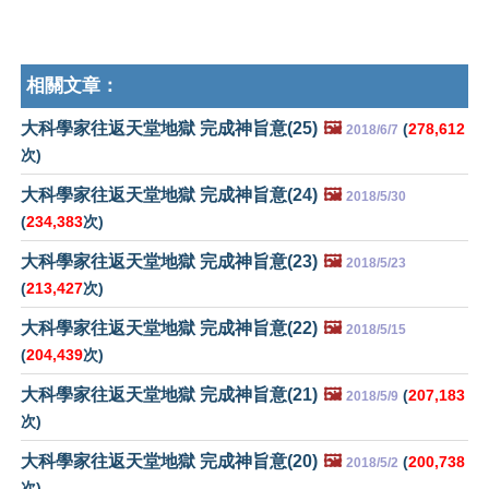
相關文章：
大科學家往返天堂地獄 完成神旨意(25)
🖼️
(
278,612
2018/6/7
次)
大科學家往返天堂地獄 完成神旨意(24)
🖼️
2018/5/30
(
234,383
次)
大科學家往返天堂地獄 完成神旨意(23)
🖼️
2018/5/23
(
213,427
次)
大科學家往返天堂地獄 完成神旨意(22)
🖼️
2018/5/15
(
204,439
次)
大科學家往返天堂地獄 完成神旨意(21)
🖼️
(
207,183
2018/5/9
次)
大科學家往返天堂地獄 完成神旨意(20)
🖼️
(
200,738
2018/5/2
次)