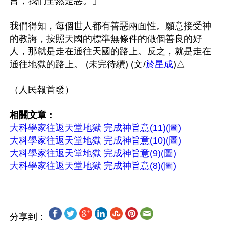
言，我們全然是惡。」

我們得知，每個世人都有善惡兩面性。願意接受神
的教誨，按照天國的標準無條件的做個善良的好
人，那就是走在通往天國的路上。反之，就是走在
通往地獄的路上。 (未完待續) (文/
於星成
)△

（人民報首發）

相關文章：
大科學家往返天堂地獄 完成神旨意(11)(圖)
大科學家往返天堂地獄 完成神旨意(10)(圖)
大科學家往返天堂地獄 完成神旨意(9)(圖)
大科學家往返天堂地獄 完成神旨意(8)(圖)
分享到：