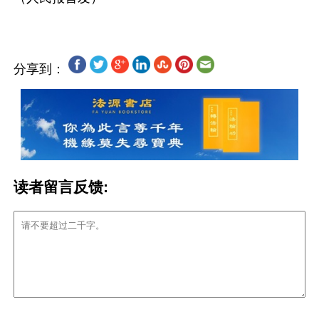
分享到：
读者留言反馈: