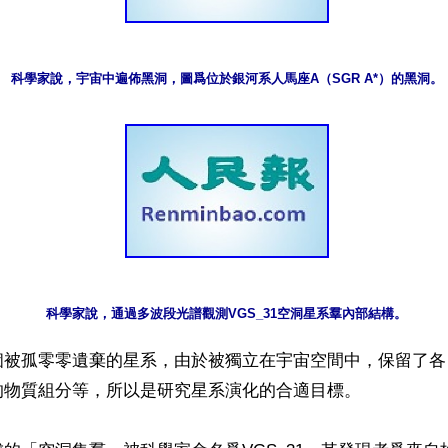
個被孤零零遺棄的星系，由於被獨立在宇宙空間中，保留了各
物質組分等，所以是研究星系演化的合適目標。
