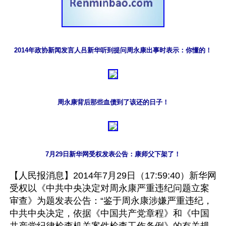
2014年政协新闻发言人吕新华听到提问周永康出事时表示：你懂的！
周永康背后那些血债到了该还的日子！
7月29日新华网受权发表公告：康师父下架了！
【人民报消息】2014年7月29日（17:59:40）新华网
受权以《中共中央决定对周永康严重违纪问题立案
审查》为题发表公告：“鉴于周永康涉嫌严重违纪，
中共中央决定，依据《中国共产党章程》和《中国
共产党纪律检查机关案件检查工作条例》的有关规