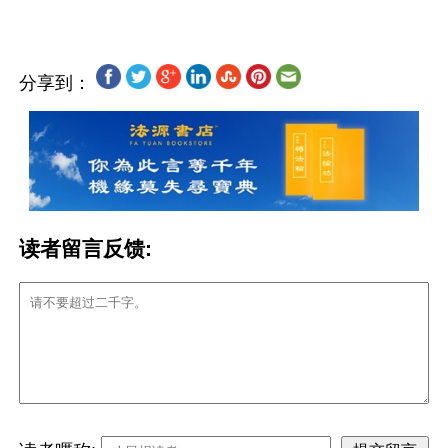
分享到：
读者留言反馈: