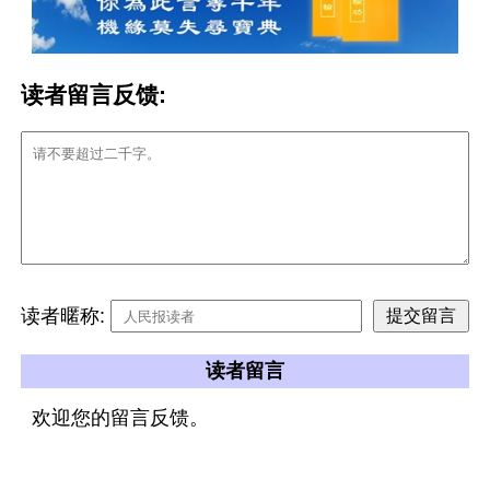
读者留言反馈:
读者暱称:
读者留言
欢迎您的留言反馈。