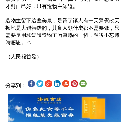
才對自己好，只有造物主知道。

造物主留下這些美景，是爲了讓人有一天驚覺改天
換地是大錯特錯的，其實人類什麼都不需要做，只
需要享用和愛護造物主所賞賜的一切，然後不忘時
時感恩。△

分享到：