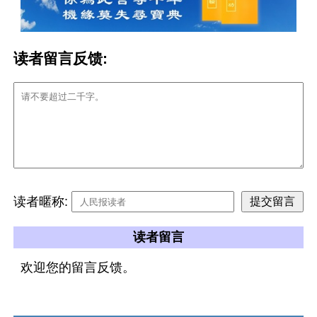
读者留言反馈:
读者暱称:
读者留言
欢迎您的留言反馈。