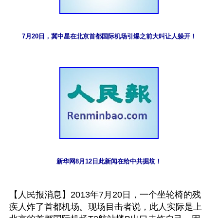
7月20日，冀中星在北京首都国际机场引爆之前大叫让人躲开！
新华网8月12日此新闻在给中共掘坟！
【人民报消息】2013年7月20日，一个坐轮椅的残
疾人炸了首都机场。现场目击者说，此人实际是上