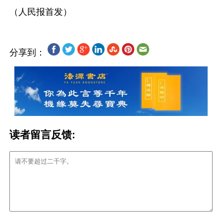
分享到：
读者留言反馈: