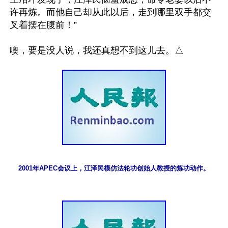
许再炼。而他自己却从此以后，走到哪里双手都交
叉着摆在腹前！”

2001年APEC会议上，江泽民模仿法轮功创始人教授的炼功动作。