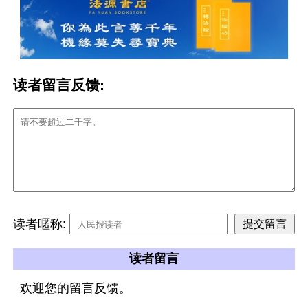
读者留言反馈:
读者暱称:
读者留言
欢迎您的留言反馈。