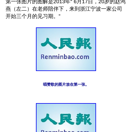
第一张图片的图解是2013年“ 6月17日，20岁的赵鸿
燕（左二）在老师陪伴下，来到浙江宁波一家公司
唱赞歌的图片放在第一张。