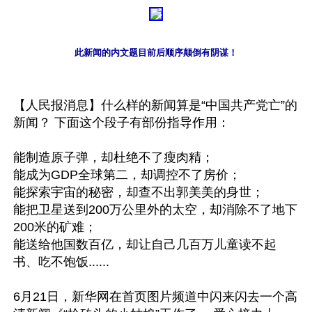
此新闻的内文题目前后顺序颠倒有阴谋！
【人民报消息】什么样的新闻算是“中国共产党亡”的
新闻？ 下面这个段子有部份指导作用：

能制造原子弹，却杜绝不了瘦肉精；

能成为GDP全球第二，却调控不了房价；

能探索宇宙的秘密，却查不出郭美美的身世；

能把卫星送到200万公里外的太空，却消除不了地下
200米的矿难；

能送给他国数百亿，却让自己几百万儿童读不起
书、吃不饱饭......

6月21日，新华网在首页图片频道中闪来闪去一个高