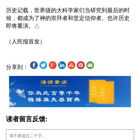
历史记载，世界级的大科学家们当研究到最后的时
候，都成为了神的崇拜者和坚定信仰者。也许历史
即将重演。△

分享到：
读者留言反馈: