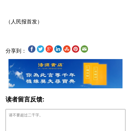
分享到：
读者留言反馈: