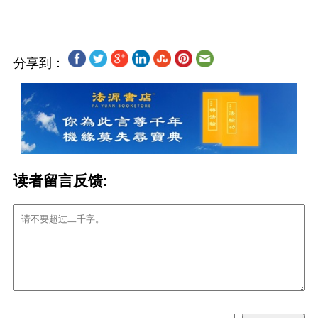
分享到：
读者留言反馈: