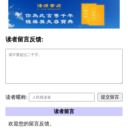
读者留言反馈:
读者暱称:
读者留言
欢迎您的留言反馈。