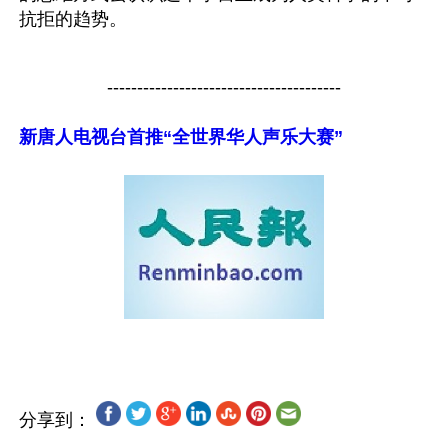
抗拒的趋势。
---------------------------------------
新唐人电视台首推“全世界华人声乐大赛”
分享到：