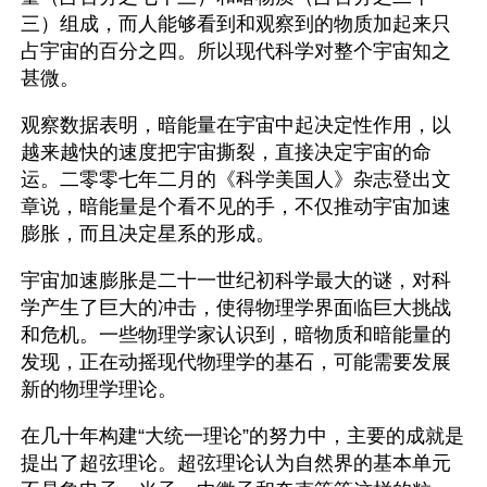
三）组成，而人能够看到和观察到的物质加起来只
占宇宙的百分之四。所以现代科学对整个宇宙知之
甚微。
观察数据表明，暗能量在宇宙中起决定性作用，以
越来越快的速度把宇宙撕裂，直接决定宇宙的命
运。二零零七年二月的《科学美国人》杂志登出文
章说，暗能量是个看不见的手，不仅推动宇宙加速
膨胀，而且决定星系的形成。
宇宙加速膨胀是二十一世纪初科学最大的谜，对科
学产生了巨大的冲击，使得物理学界面临巨大挑战
和危机。一些物理学家认识到，暗物质和暗能量的
发现，正在动摇现代物理学的基石，可能需要发展
新的物理学理论。
在几十年构建“大统一理论”的努力中，主要的成就是
提出了超弦理论。超弦理论认为自然界的基本单元