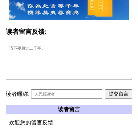
读者留言反馈:
读者暱称:
读者留言
欢迎您的留言反馈。