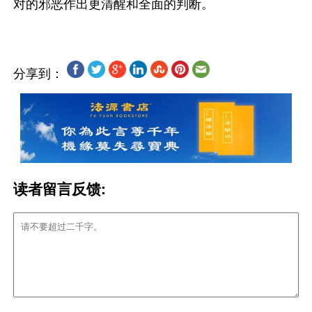
分享到：
读者留言反馈: