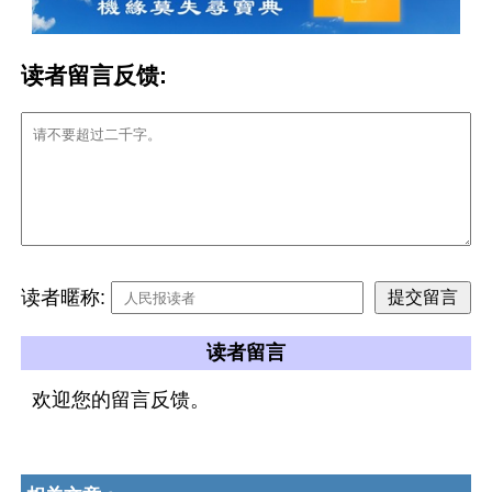
读者留言反馈:
读者暱称:
读者留言
欢迎您的留言反馈。