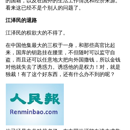
的国籍，以及在国外的生活工作情况和经济来源。
看来这已经不是个别人的问题了。
江泽民的退路
江泽民的权欲大的不得了。
在中国他集最大的三权于一身，和那些高官比起
来，国库的钥匙挂在腰里，不但随时可以监守自
盗，而且还可以任意地大把向外国撒钱，所以金钱
对他就失去了诱惑力。诱惑他的是权力！对，就是
独裁！有了这个好东西，还有什么办不到的呢？