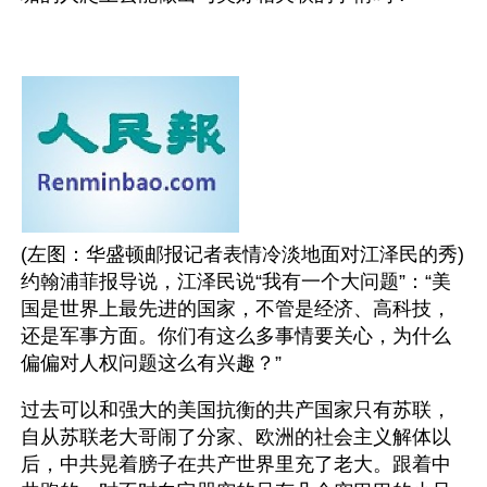
(左图：华盛顿邮报记者表情冷淡地面对江泽民的秀) 
约翰浦菲报导说，江泽民说“我有一个大问题”：“美
国是世界上最先进的国家，不管是经济、高科技，
还是军事方面。你们有这么多事情要关心，为什么
偏偏对人权问题这么有兴趣？”
过去可以和强大的美国抗衡的共产国家只有苏联，
自从苏联老大哥闹了分家、欧洲的社会主义解体以
后，中共晃着膀子在共产世界里充了老大。跟着中