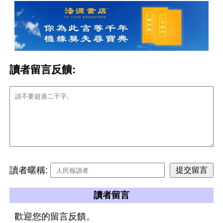
讀者留言反饋:
讀者暱稱:
讀者留言
歡迎您的留言反饋。