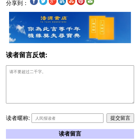
分享到：
读者留言反馈:
读者暱称:
读者留言