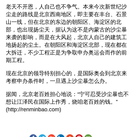
老天不开恩，人自己也不争气。本来今次新世纪沙
尘走的路线是北京西南地区，即主要在丰台、石景
山一线，但在北京的东边的朝阳区、海淀区的北
部，也出现扬尘天，据认为这不是内蒙古的沙尘暴
来袭的影响，而是在大风起，北京人自己的建筑工
地扬起的尘土。在朝阳区和海淀区北部，现在都在
大拆迁，不少工程正是为争取申办奥运会而作的前
期工程。
现在北京的领导特别担心的，是国际奥会到北京来
考察申办条件时，一旦遇上沙尘暴怎么办。
据闻，北京老百姓担心地说：“宁可忍受沙尘暴也不
想让江泽民在国际上作秀，烧咱老百姓的钱。” 