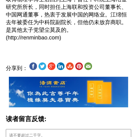
研究所所长，同时担任上海联和投资公司董事长、
中国网通董事，热衷于发展中国的网络业。江绵恒
去年被委任为中科院副院长，但他仍未放弃商职。
是其他太子党望尘莫及的。
分享到：
读者留言反馈: