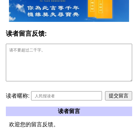
读者留言反馈:
读者暱称:
读者留言
欢迎您的留言反馈。