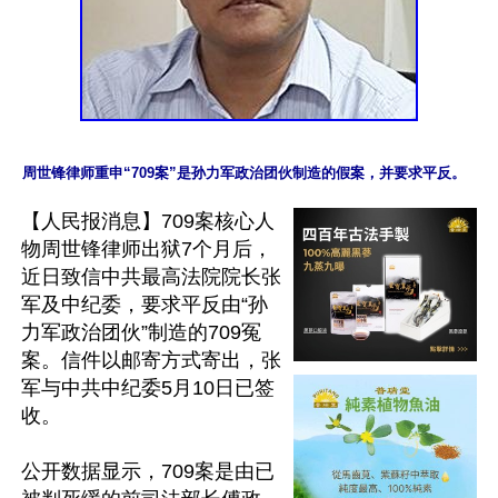
【人民报消息】709案核心人
物周世锋律师出狱7个月后，
近日致信中共最高法院院长张
军及中纪委，要求平反由“孙
力军政治团伙”制造的709冤
案。信件以邮寄方式寄出，张
军与中共中纪委5月10日已签
收。

公开数据显示，709案是由已