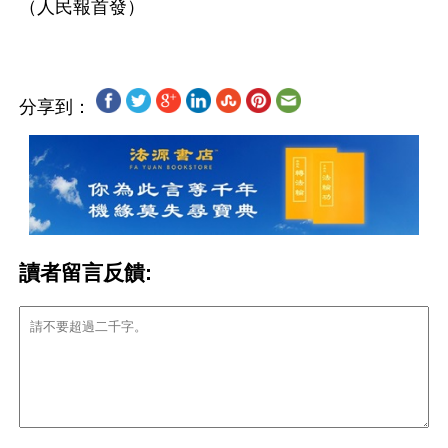
分享到：
讀者留言反饋: