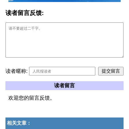
读者留言反馈:
读者暱称:
读者留言
欢迎您的留言反馈。
相关文章：