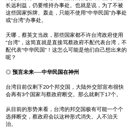
长远利益，仍要维持办事处。也就是说，为了不被
这些国家拆牌、轰走，只能不使用“中华民国”办事处
或“台湾”办事处。

天哪，蔡英文当政，那些国家都不许台湾政府使用
“台湾”，这简直就是直接骂蔡政府不配代表台湾，不
配代表“中华民国”！这怎么可能是他们自己想出来的
呢？

◎ 
预言未来──中华民国在神州
台湾目前仅剩下20个邦交国，大陆外交部宣布很快
会再有3个国家与蔡政府断交。那么就剩下17个。

从目前的形势来看，台湾的邦交国极有可能一个个
选择断交，蔡政府会以这种形式消失。人不治天
治。
