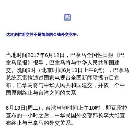
这次匆忙断交并不是简单的金钱外交竞争。
当地时间2017年6月12日，巴拿马全国性日报《巴
拿马星报》报导，巴拿马将与中华人民共和国建
交。晚间8时（北京时间6月13日上午9点），巴拿马
总统瓦雷拉通过国家电视台全国新闻联播节目宣
布，巴拿马将与中华人民共和国建交，并依一个中
国原则终止与台湾之间的关系。

6月13日(周二)，台湾当地时间上午10时，即瓦雷拉
宣布的一小时之后，中华民国外交部部长李大维宣
布终止与巴拿马的外交关系。
