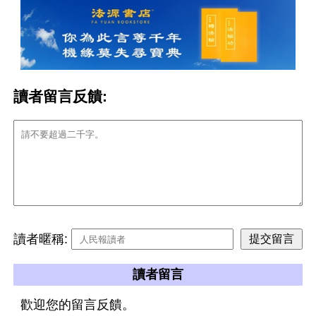
讀者留言反饋:
讀者暱稱:
讀者留言
歡迎您的留言反饋。