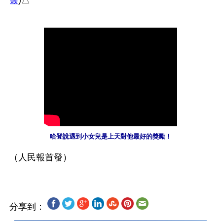
靈
哈登說遇到小女兒是上天對他最好的獎勵！
分享到：