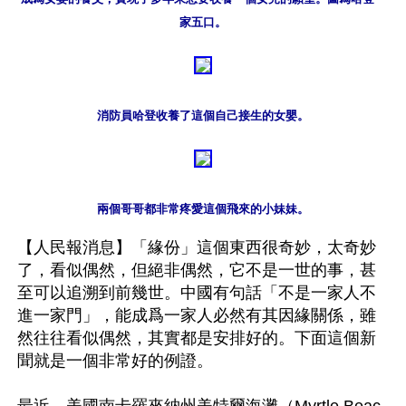
消防員哈登收養了這個自己接生的女嬰。
兩個哥哥都非常疼愛這個飛來的小妹妹。
【人民報消息】「緣份」這個東西很奇妙，太奇妙
了，看似偶然，但絕非偶然，它不是一世的事，甚
至可以追溯到前幾世。中國有句話「不是一家人不
進一家門」，能成爲一家人必然有其因緣關係，雖
然往往看似偶然，其實都是安排好的。下面這個新
聞就是一個非常好的例證。
