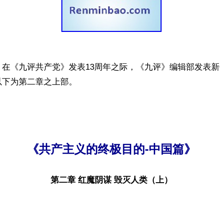
】在《九评共产党》发表13周年之际，《九评》编辑部发表
下为第二章之上部。

《共产主义的终极目的-中国篇》
第二章 红魔阴谋 毁灭人类（上）