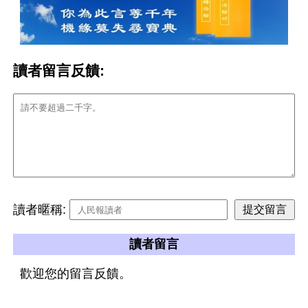
讀者留言反饋:
讀者暱稱:
讀者留言
歡迎您的留言反饋。