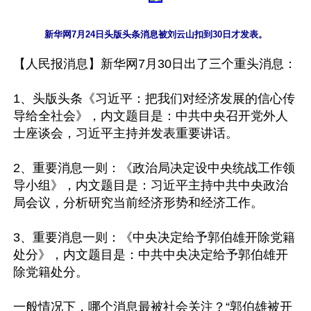
新华网7月24日头版头条消息被刘云山扣到30日才发表。
【人民报消息】新华网7月30日出了三个重头消息：

1、头版头条《习近平：把我们对经济发展的信心传
导给全社会》，内文题目是：中共中央召开党外人
士座谈会，习近平主持并发表重要讲话。

2、重要消息一则：《政治局决定设中央统战工作领
导小组》，内文题目是：习近平主持中共中央政治
局会议，分析研究当前经济形势和经济工作。

3、重要消息一则：《中央决定给予郭伯雄开除党籍
处分》，内文题目是：中共中央决定给予郭伯雄开
除党籍处分。

一般情况下，哪个消息最被社会关注？“郭伯雄被开