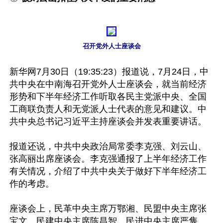
召开党外人士座谈会
新华网7月30日（19:35:23）报道说，7月24日，中
共中央在中南海召开党外人士座谈会，就当前经济
形势和下半年经济工作听取各民主党派中央、全国
工商联负责人和无党派人士代表的意见和建议。中
共中央总书记习近平主持座谈会并发表重要讲话。

报道还说，中共中央政治局常委李克强、刘云山、
张高丽出席座谈会。李克强通报了上半年经济工作
有关情况，介绍了中共中央关于做好下半年经济工
作的考虑。

座谈会上，民革中央主席万鄂湘、民盟中央主席张
宝文、民建中央主席陈昌智、民进中央主席严隽