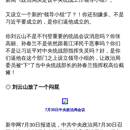
新闻《政治局决定设中央统战工作领导小组》。

又设立一个新的“领导小组”了？！你还别嫌多。不是
习近平要成立的，是你们逼他成立的。

你刘云山不是不刊登重要的统战会议消息吗？你张
高丽、孙春兰不是依然跟着江泽民干恶事吗？你们
不是让习近平对中央统战部指挥失灵吗？好，是你
们逼他在这个部门之上设立领导小组的，让政治局
委员被“下”了当中央统战部长的孙春兰指挥权高位截
瘫！

◎ 
刘云山放了一个闷屁
7月30日中央政治局会议
新华网7月30日报道说，中共中央政治局7月30日召