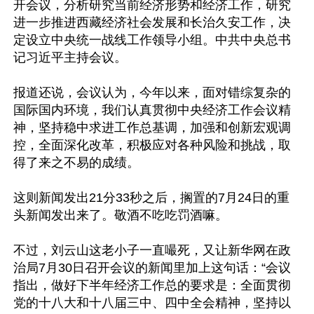
开会议，分析研究当前经济形势和经济工作，研究
进一步推进西藏经济社会发展和长治久安工作，决
定设立中央统一战线工作领导小组。中共中央总书
记习近平主持会议。

报道还说，会议认为，今年以来，面对错综复杂的
国际国内环境，我们认真贯彻中央经济工作会议精
神，坚持稳中求进工作总基调，加强和创新宏观调
控，全面深化改革，积极应对各种风险和挑战，取
得了来之不易的成绩。

这则新闻发出21分33秒之后，搁置的7月24日的重
头新闻发出来了。敬酒不吃吃罚酒嘛。

不过，刘云山这老小子一直嘬死，又让新华网在政
治局7月30日召开会议的新闻里加上这句话：“会议
指出，做好下半年经济工作总的要求是：全面贯彻
党的十八大和十八届三中、四中全会精神，坚持以