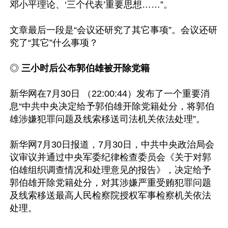
邓小平理论、‘三个代表’重要思想……”。

文章最后一段是“会议还研究了其它事项”。会议还研
究了“其它”什么事项？

◎ 
三小时后公布郭伯雄被开除党籍
新华网在7月30日 （22:00:44）发布了一个重要消
息“中共中央决定给予郭伯雄开除党籍处分，将郭伯
雄涉嫌犯罪问题及线索移送司法机关依法处理”。

新华网7月30日报道，7月30日，中共中央政治局会
议审议并通过中央军委纪律检查委员会《关于对郭
伯雄组织调查情况和处理意见的报告》，决定给予
郭伯雄开除党籍处分，对其涉嫌严重受贿犯罪问题
及线索移送最高人民检察院授权军事检察机关依法
处理。
