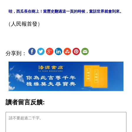
哇，西瓜長在樹上！當歷史翻過這一頁的時候，童話世界就會到來。
分享到：
讀者留言反饋: