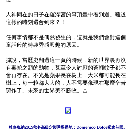
人神同在的日子在羅浮宮的穹頂畫中看到過。難道
這樣的時刻還會到來？！

任何事情都不是偶然發生的，這就是我們會對這個
童話般的時裝秀感興趣的原因。

據說，當歷史翻過這一頁的時候，新的世界裏再沒
有毒蛇之類的動物，甚至令人討厭的蒼蠅蚊子都不
會再存在。不光是蘋果長在樹上，大米都可能長在
樹上，每一粒都大大的，人不需要像現在那麼辛苦
杜嘉班納2015秋冬高級定製秀舉辦地：Domenico Dolce私家莊園。