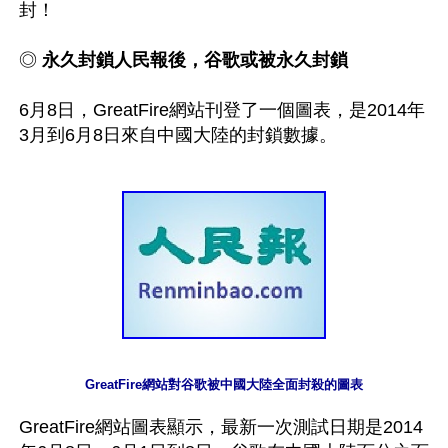
封！

◎ 
永久封鎖人民報後，谷歌或被永久封鎖
6月8日，GreatFire網站刊登了一個圖表，是2014年
GreatFire網站對谷歌被中國大陸全面封殺的圖表
GreatFire網站圖表顯示，最新一次測試日期是2014