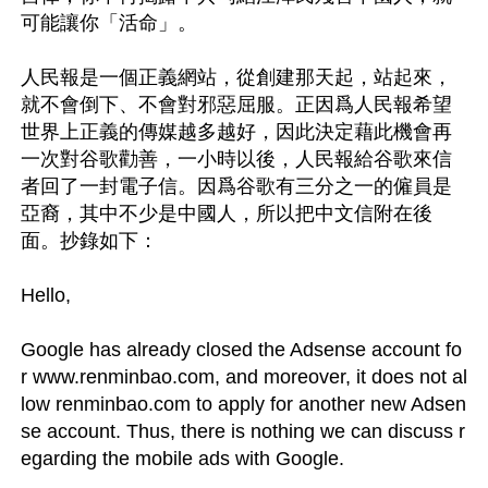
可能讓你「活命」。

人民報是一個正義網站，從創建那天起，站起來，
就不會倒下、不會對邪惡屈服。正因爲人民報希望
世界上正義的傳媒越多越好，因此決定藉此機會再
一次對谷歌勸善，一小時以後，人民報給谷歌來信
者回了一封電子信。因爲谷歌有三分之一的僱員是
亞裔，其中不少是中國人，所以把中文信附在後
面。抄錄如下：

Hello,

Google has already closed the Adsense account fo
r www.renminbao.com, and moreover, it does not al
low renminbao.com to apply for another new Adsen
se account. Thus, there is nothing we can discuss r
egarding the mobile ads with Google.
