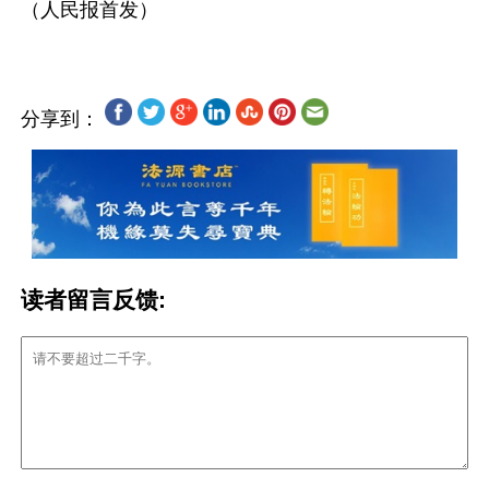
分享到：
读者留言反馈: