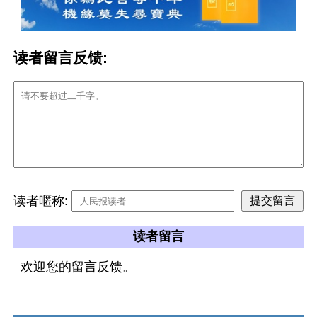
读者留言反馈:
读者暱称:
读者留言
欢迎您的留言反馈。