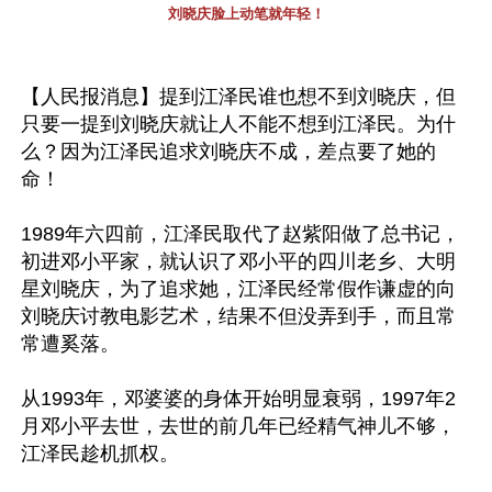
刘晓庆脸上动笔就年轻！
【人民报消息】提到江泽民谁也想不到刘晓庆，但
只要一提到刘晓庆就让人不能不想到江泽民。为什
么？因为江泽民追求刘晓庆不成，差点要了她的
命！

1989年六四前，江泽民取代了赵紫阳做了总书记，
初进邓小平家，就认识了邓小平的四川老乡、大明
星刘晓庆，为了追求她，江泽民经常假作谦虚的向
刘晓庆讨教电影艺术，结果不但没弄到手，而且常
常遭奚落。

从1993年，邓婆婆的身体开始明显衰弱，1997年2
月邓小平去世，去世的前几年已经精气神儿不够，
江泽民趁机抓权。
