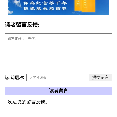
读者留言反馈:
读者暱称:
读者留言
欢迎您的留言反馈。