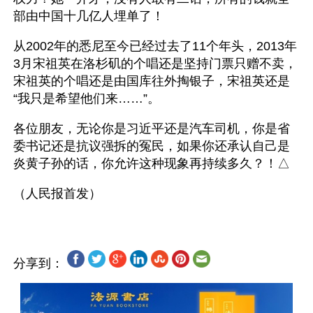
部由中国十几亿人埋单了！
从2002年的悉尼至今已经过去了11个年头，2013年
3月宋祖英在洛杉矶的个唱还是坚持门票只赠不卖，
宋祖英的个唱还是由国库往外掏银子，宋祖英还是
“我只是希望他们来……”。
各位朋友，无论你是习近平还是汽车司机，你是省
委书记还是抗议强拆的冤民，如果你还承认自己是
炎黄子孙的话，你允许这种现象再持续多久？！△
分享到：