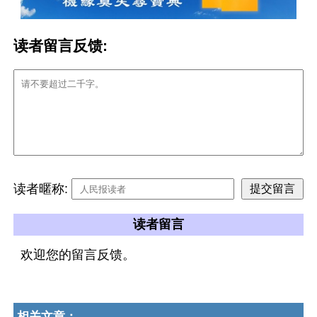
读者留言反馈:
读者暱称:
读者留言
欢迎您的留言反馈。
相关文章：