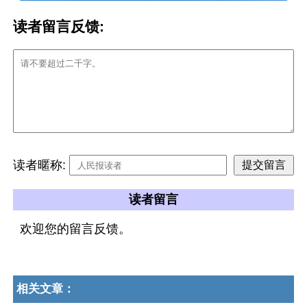
读者留言反馈:
读者暱称:
读者留言
欢迎您的留言反馈。
相关文章：