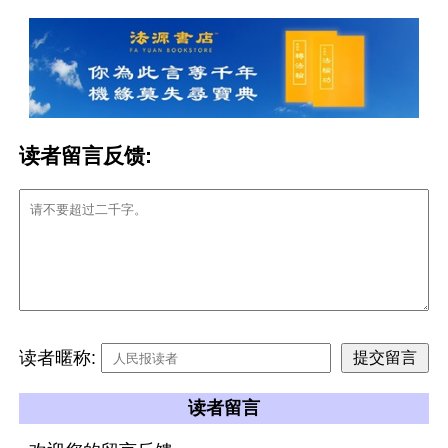
读者留言反馈:
读者暱称:
读者留言