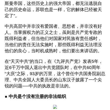
斯曼帝国，这些历史上的强大帝国，都无法逃脱自
己的历史命运，苏联也是一样，它的解体已经被天
定了”。 
中共高层中并非没有爱国者、思想者，并非没有好
人。当掌握权力的正义之士，虽则是共产党专政的
既得利益者，但当他们对国家对民族有责任感时，
当他们的责任无法实施时，那些既得利益无法埋没
他们的良心，当时机成熟时，他们要出来讲话的。
在“天灭中共”的当口，在《九评共产党》发表5年，
近6千万中国人退出中共党团队时，在中共60周年
“大庆”之际，93岁的万里，这个曾任中共国务院副总
理、中共全国人大委员长的山东汉子披露了一个尖
锐的问题──中共的执政是非法的。
● 
中共是个没有注册的非法组织