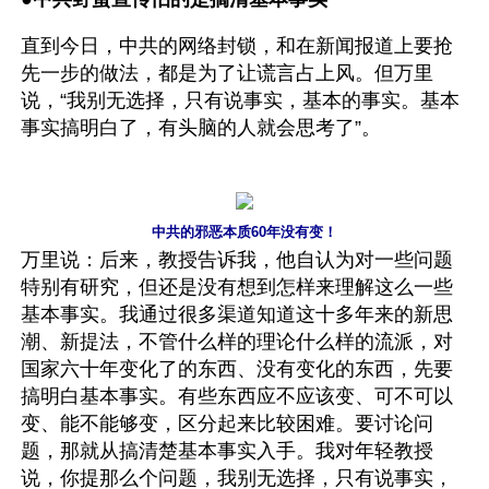
直到今日，中共的网络封锁，和在新闻报道上要抢
先一步的做法，都是为了让谎言占上风。但万里
说，“我别无选择，只有说事实，基本的事实。基本
事实搞明白了，有头脑的人就会思考了”。
中共的邪恶本质60年没有变！
万里说：后来，教授告诉我，他自认为对一些问题
特别有研究，但还是没有想到怎样来理解这么一些
基本事实。我通过很多渠道知道这十多年来的新思
潮、新提法，不管什么样的理论什么样的流派，对
国家六十年变化了的东西、没有变化的东西，先要
搞明白基本事实。有些东西应不应该变、可不可以
变、能不能够变，区分起来比较困难。要讨论问
题，那就从搞清楚基本事实入手。我对年轻教授
说，你提那么个问题，我别无选择，只有说事实，