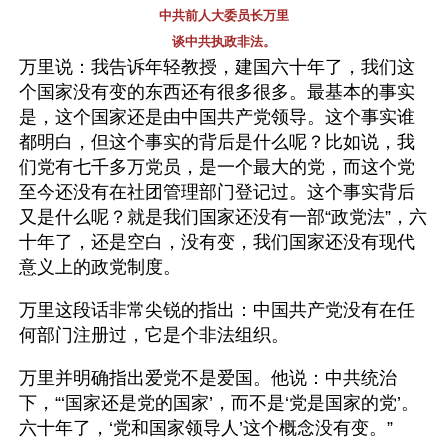
中共前人大委员长万里
谈中共执政非法。
万里说：我告诉年轻教授，建国六十年了，我们这
个国家没有变的东西还有很多很多。最基本的事实
是，这个国家还是由中国共产党领导。这个事实谁
都明白，但这个事实的背后是什么呢？比如说，我
们党有七千多万党员，是一个最大的党，而这个党
至今还没有在社团管理部门登记过。这个事实背后
又是什么呢？就是我们国家还没有一部“政党法”，六
十年了，还是空白，没有变，我们国家还没有现代
意义上的政党制度。
万里这段话非常尖锐的指出：中国共产党没有在任
何部门注册过，它是个非法组织。
万里并明确指出爱党不是爱国。他说：中共统治
下，“‘国家还是党的国家’，而不是‘党是国家的党’。
六十年了，‘党和国家领导人’这个概念没有变。”