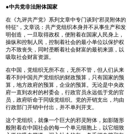
●
中共党非法附体国家
在《九评共产党》系列文章中专门谈到“邪灵附体的
特征”，文章说：共产党组织本身并不从事生产和发
明创造，一旦取得政权，便附着在国家人民身上，
操纵和控制人民，控制着社会的最小单位以保护权
力不致丧失，同时垄断着社会财富的最初来源，以
吸取社会财富资源。
在中国，党组织无所不在，无所不管，但人们从来
看不到中国共产党组织的财政预算，只有国家的预
算，地方政府的预算，企业的预算。无论是中央政
府一直到农村的村委会，行政官员永远低于党的官
员，政府听命于同级党组织。党的开销支出，均由
行政部门开销中付出，并不单列开支。
这个党组织，就像一个巨大的邪灵附体，如影随形
般附着在中国社会的每一个单元细胞上，以它细致