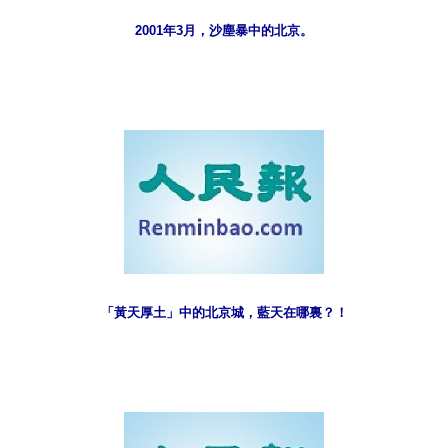
2001年3月，沙塵暴中的北京。
「黃天厚土」中的北京城，藍天在哪裏？！