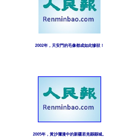
2002年，天安門的毛像都成如此慘狀！
2005年，黃沙彌漫中的新疆若羌縣縣城。