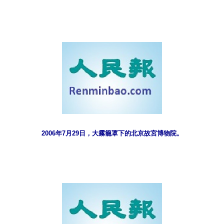
2006年7月29日，大霧籠罩下的北京故宮博物院。