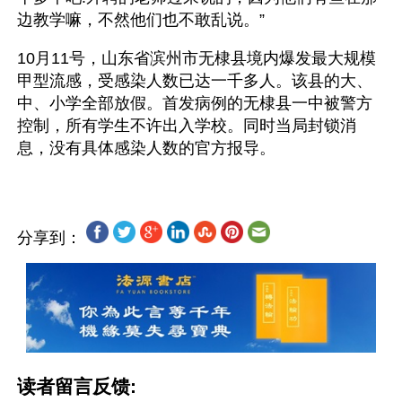
边教学嘛，不然他们也不敢乱说。”
10月11号，山东省滨州市无棣县境内爆发最大规模
甲型流感，受感染人数已达一千多人。该县的大、
中、小学全部放假。首发病例的无棣县一中被警方
控制，所有学生不许出入学校。同时当局封锁消
分享到：
读者留言反馈: