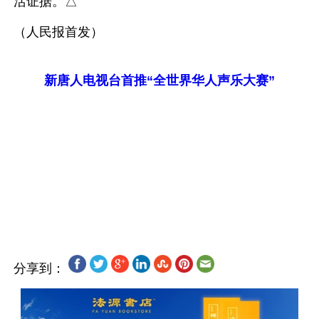
活证据。△
（人民报首发）
新唐人电视台首推“全世界华人声乐大赛”
分享到：