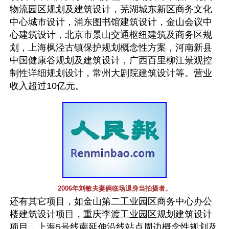
物流园区规划及建筑设计，芜湖城东新区商务文化
中心城市设计，浦东图书馆建筑设计，金山会议中
心建筑设计，北京市景山交通枢纽建筑及商务区规
划，上海枫泾古镇保护规划概念性方案，河南新县
中国健康谷规划及建筑设计，广西百里柳江景观控
制性详细规划设计，常州大剧院建筑设计等。营业
收入超过10亿元。
2006年刘敏夫妻俩临场退身当拍摄者。
还有其它项目，如金山第二工业园区商务中心办公
楼建筑设计项目，重庆李渡工业园区规划建筑设计
项目，上海5号线南延伸沿线站点周边概念性规划及