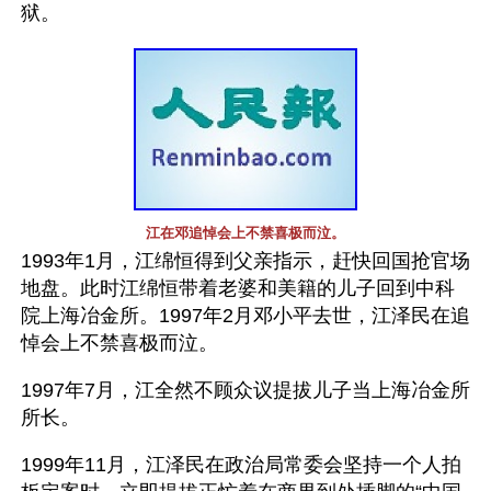
狱。
江在邓追悼会上不禁喜极而泣。
1993年1月，江绵恒得到父亲指示，赶快回国抢官场
地盘。此时江绵恒带着老婆和美籍的儿子回到中科
院上海冶金所。1997年2月邓小平去世，江泽民在追
悼会上不禁喜极而泣。
1997年7月，江全然不顾众议提拔儿子当上海冶金所
所长。
1999年11月，江泽民在政治局常委会坚持一个人拍