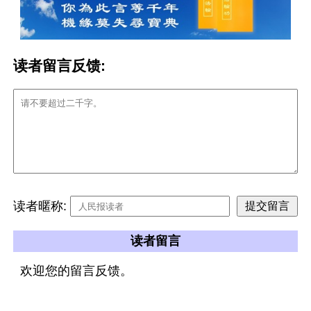
读者留言反馈:
读者暱称:
读者留言
欢迎您的留言反馈。