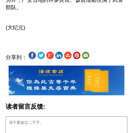
部队。
分享到：
读者留言反馈: