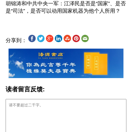
胡锦涛和中共中央一军：江泽民是否是“国家”、是否
分享到：
读者留言反馈: