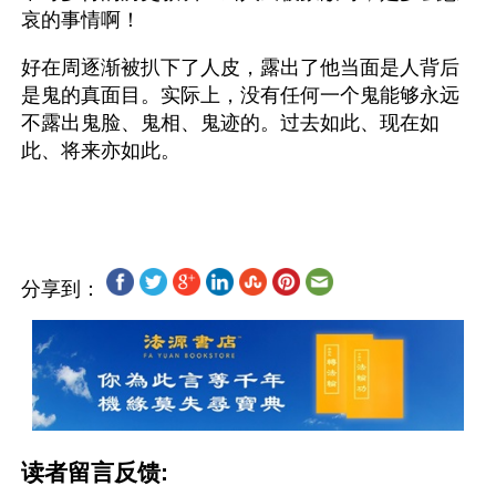
哀的事情啊！
好在周逐渐被扒下了人皮，露出了他当面是人背后
是鬼的真面目。实际上，没有任何一个鬼能够永远
不露出鬼脸、鬼相、鬼迹的。过去如此、现在如
此、将来亦如此。 
分享到：
读者留言反馈: