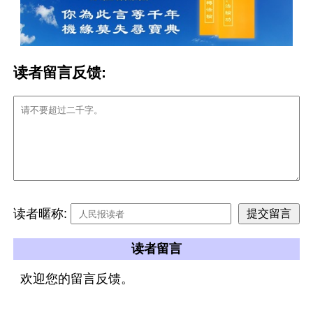
读者留言反馈:
读者暱称:
读者留言
欢迎您的留言反馈。